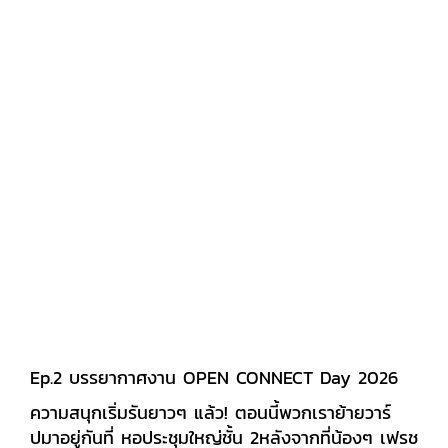
Ep.2 บรรยากาศงาน OPEN CONNECT Day 2026
ความสนุกเริ่มรันยาวๆ แล้ว! ตอนนี้พวกเราย้ายวาร์
ปมาอยู่กันที่ หอประชุมใหญ่ชั้น 2หลังจากที่น้องๆ เฟรช