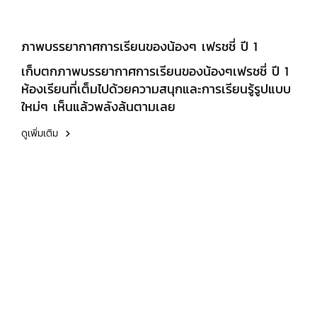
ภาพบรรยากาศการเรียนของน้องๆ เฟรชชี่ ปี 1
เก็บตกภาพบรรยากาศการเรียนของน้องๆเฟรชชี่ ปี 1
ห้องเรียนที่เต็มไปด้วยความสนุกและการเรียนรู้รูปแบบ
ใหม่ๆ เห็นแล้วพลังล้นตามเลย
ดูเพิ่มเติม