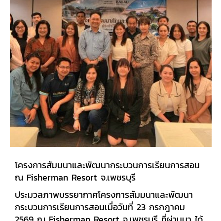
โครงการสัมมนาและพัฒนากระบวนการเรียนการสอน
ณ Fisherman Resort จ.เพชรบุรี
ประมวลภาพบรรยากาศโครงการสัมมนาและพัฒนา
กระบวนการเรียนการสอน​เมื่อวันที่ 23 กรกฎาคม
2569 ณ Fisherman Resort จ.เพชรบุรี ที่ผ่านมา ได้