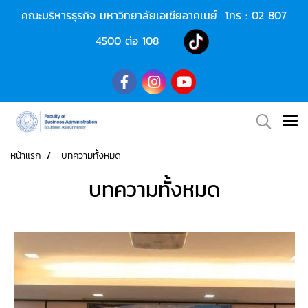
คณะบริหารธุรกิจ มหาวิทยาลัยเอเชียอาคเนย์ โทร :
02 807
4500
ต่อ 108
หน้าแรก
บทความทั้งหมด
บทความทั้งหมด