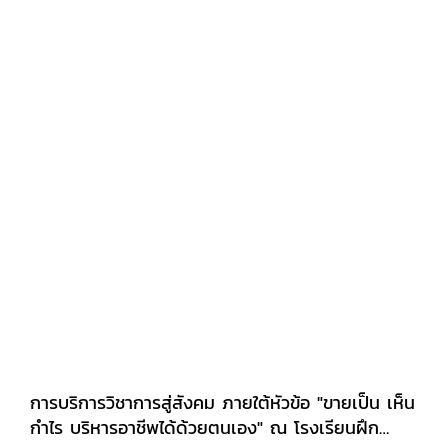
การบริการวิชาการสู่สังคม ภายใต้หัวข้อ "ขายเป็น เห็น
กำไร บริหารอาชีพได้ด้วยตนเอง" ณ โรงเรียนฝึก