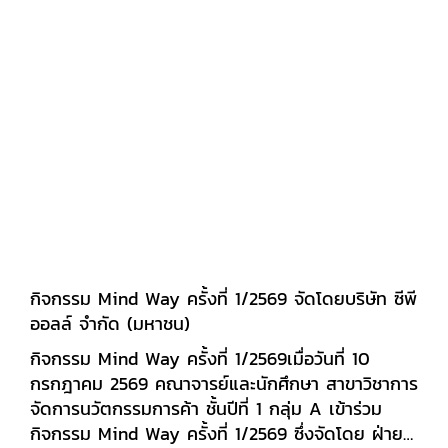
กิจกรรม Mind Way ครั้งที่ 1/2569 จัดโดยบริษัท ซีพี
ออลล์ จำกัด (มหาชน)
กิจกรรม Mind Way ครั้งที่ 1/2569เมื่อวันที่ 10
กรกฎาคม 2569 คณาจารย์และนักศึกษา สาขาวิชาการ
จัดการนวัตกรรมการค้า ชั้นปีที่ 1 กลุ่ม A เข้าร่วม
กิจกรรม Mind Way ครั้งที่ 1/2569 ซึ่งจัดโดย ฝ่าย