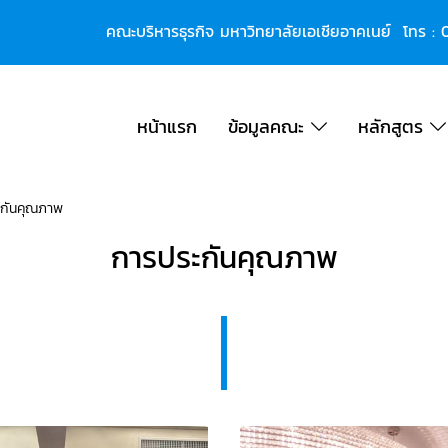
คณะบริหารธุรกิจ มหาวิทยาลัยเอเชียอาคเนย์ โทร :
หน้าแรก
ข้อมูลคณะ
หลักสูตร
กันคุณภาพ
การประกันคุณภาพ