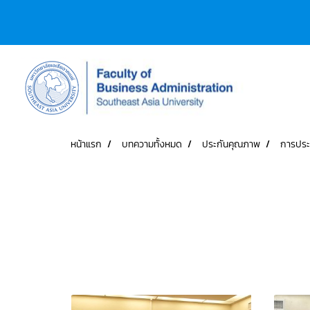
หน้าแรก
บทความทั้งหมด
ประกันคุณภาพ
การประ