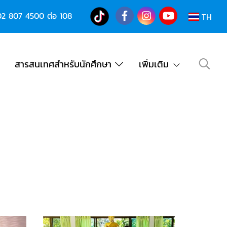
02 807 4500
ต่อ 108
TH
สารสนเทศสำหรับนักศึกษา
เพิ่มเติม