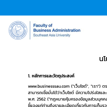
นโ
1. หลักการและวัตถุประสงค์
www.businesssau.com ("เว็บไซต์", "เรา") ตระห
สามารถเชื่อมั่นได้ว่าเว็บไซต์ มีความโปร่งใ
พ.ศ. 2562 ("กฎหมายคุ้มครองข้อมูลส่วนบุคคล")
ชี้แจงแก่ท่านถึงรายละเอียดเกี่ยวกับการเก็บ