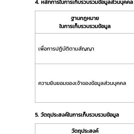
4. หลักการในการเก็บรวบรวมข้อมูลส่วนบุคคล
ฐานกฎหมาย
ในการเก็บรวบรวมข้อมูล
เพื่อการปฏิบัติตามสัญญา
ความยินยอมของเจ้าของข้อมูลส่วนบุคคล
5. วัตถุประสงค์ในการเก็บรวบรวมข้อมูล
วัตถุประสงค์