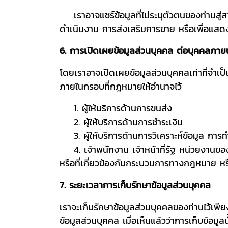
เราอาจแชร์ข้อมูลที่ไม่ระบุตัวตนของท่านสู่
ดำเนินงาน การส่งเสริมการขาย หรือเพื่อแสดงเ
6. การเปิดเผยข้อมูลส่วนบุคคล ต่อบุคคลภา
โดยเราอาจเปิดเผยข้อมูลส่วนบุคคลเท่าที่จำเ
ภายในกรอบที่กฎหมายให้อำนาจไว้
1. ผู้ให้บริการด้านการขนส่ง
2. ผู้ให้บริการด้านการชำระเงิน
3. ผู้ให้บริการด้านการวิเคราะห์ข้อมูล การท
4. เจ้าพนักงาน เจ้าหน้าที่รัฐ หน่วยงานของ
หรือที่เกี่ยวข้องกับกระบวนการทางกฎหมาย หรื
7. ระยะเวลาการเก็บรักษาข้อมูลส่วนบุคคล
เราจะเก็บรักษาข้อมูลส่วนบุคคลของท่านไว้เพี
ข้อมูลส่วนบุคคล เมื่อเห็นแล้วว่าการเก็บข้อมูลน