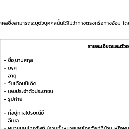
ลซึ่งสามารถระบุตัวบุคคลนั้นได้ไม่ว่าทางตรงหรือทางอ้อม โดยท
รายละเอียดและตัวอ
- ชื่อ,นามสกุล
- เพศ
- อายุ
- วันเดือนปีเกิด
- เลขประจำตัวประชาชน
- รูปถ่าย
- ที่อยู่ทางไปรษณีย์
- อีเมล
- หมายเลขโทรศัพท์ (รวมทั้งหมายเลขโทรศัพท์ที่บ้าน หรือห