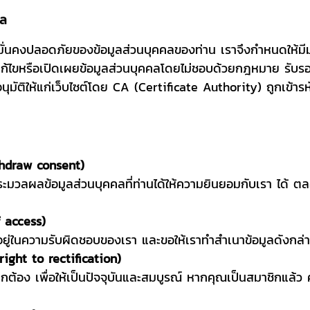
คล
่นคงปลอดภัยของข้อมูลส่วนบุคคลของท่าน เราจึงกำหนดให้มีม
แก้ไขหรือเปิดเผยข้อมูลส่วนบุคคลโดยไม่ชอบด้วยกฎหมาย รับ
ัติให้แก่เว็บไซต์โดย CA (Certificate Authority) ถูกเข้ารหัส
thdraw consent)
มวลผลข้อมูลส่วนบุคคลที่ท่านได้ให้ความยินยอมกับเรา ได้ ตลอ
f access)
ี่อยู่ในความรับผิดชอบของเรา และขอให้เราทำสำเนาข้อมูลดังกล่า
(right to rectification)
ถูกต้อง เพื่อให้เป็นปัจจุบันและสมบูรณ์ หากคุณเป็นสมาชิกแล้