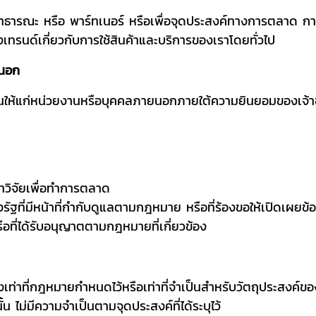
สาธารณะ หรือ พาร์ทเนอร์ หรือเพื่อจุดประสงค์ทางการตลาด กา
ทรนด์เกี่ยวกับการใช้สินค้าและบริการของเราโดยทั่วไป
ยนอก
ป็นให้แก่หน่วยงานหรือบุคคลภายนอกภายใต้ความยินยอมของเจ้าขอ
ำวิจัยเพื่อทำการตลาด
รัฐที่มีหน้าที่กำกับดูแลตามกฎหมาย หรือที่ร้องขอให้เปิดเ
อที่ได้รับอนุญาตตามกฎหมายที่เกี่ยวข้อง
ยงเท่าที่กฎหมายกำหนดไว้หรือเท่าที่จำเป็นสำหรับวัตถุประสงค์
ั้น ไม่มีความจำเป็นตามจุดประสงค์ที่ได้ระบุไว้