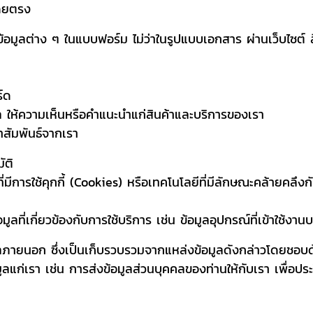
ดยตรง
ต่าง ๆ ในแบบฟอร์ม ไม่ว่าในรูปแบบเอกสาร ผ่านเว็บไซต์ ส
์ด
ห้ความเห็นหรือคำแนะนำแก่สินค้าและบริการของเรา
สัมพันธ์จากเรา
ัติ
การใช้คุกกี้ (Cookies) หรือเทคโนโลยีที่มีลักษณะคล้ายคลึงกั
ที่เกี่ยวข้องกับการใช้บริการ เช่น ข้อมูลอุปกรณ์ที่เข้าใช้
ภายนอก ซึ่งเป็นเก็บรวบรวมจากแหล่งข้อมูลดังกล่าวโดยชอบ
ูลแก่เรา เช่น การส่งข้อมูลส่วนบุคคลของท่านให้กับเรา เพื่อป