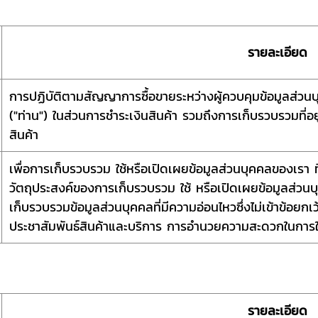
รายละเอียด
การปฏิบัติตามสัญญาการซื้อขายระหว่างผู้ควบคุมข้อมูลส่วนบ
("ท่าน") ในส่วนการชำระเงินสินค้า รวมถึงการเก็บรวบรวมที่อยู
สินค้า
เพื่อการเก็บรวบรวม ใช้หรือเปิดเผยข้อมูลส่วนบุคคลของเรา ท
วัตถุประสงค์ของการเก็บรวบรวม ใช้ หรือเปิดเผยข้อมูลส่ว
เก็บรวบรวมข้อมูลส่วนบุคคลที่มีความอ่อนไหวซึ่งไม่เข้าข้
ประชาสัมพันธ์สินค้าและบริการ การอำนวยความสะดวกในการให
รายละเอียด