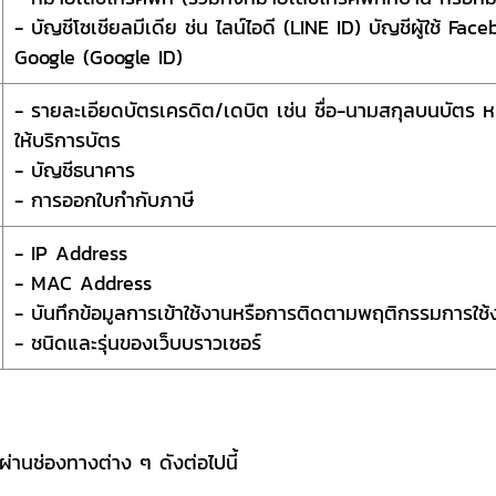
- บัญชีโซเชียลมีเดีย ช่น ไลน์ไอดี (LINE ID) บัญชีผู้ใช้ F
Google (Google ID)
- รายละเอียดบัตรเครดิต/เดบิต เช่น ชื่อ-นามสกุลบนบัตร หม
ให้บริการบัตร
- บัญชีธนาคาร
- การออกใบกำกับภาษี
- IP Address
- MAC Address
- บันทึกข้อมูลการเข้าใช้งานหรือการติดตามพฤติกรรมการใช้
- ชนิดและรุ่นของเว็บบราวเซอร์
่านช่องทางต่าง ๆ ดังต่อไปนี้