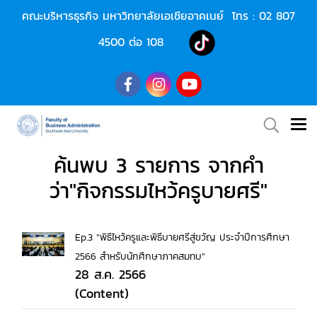
คณะบริหารธุรกิจ มหาวิทยาลัยเอเชียอาคเนย์ โทร :
02 807
4500
ต่อ 108
ค้นพบ 3 รายการ จากคำ
ว่า"กิจกรรมไหว้ครูบายศรี"
Ep.3 “พิธีไหว้ครูและพิธีบายศรีสู่ขวัญ ประจำปีการศึกษา
2566 สำหรับนักศึกษาภาคสมทบ”
28 ส.ค. 2566
(Content)