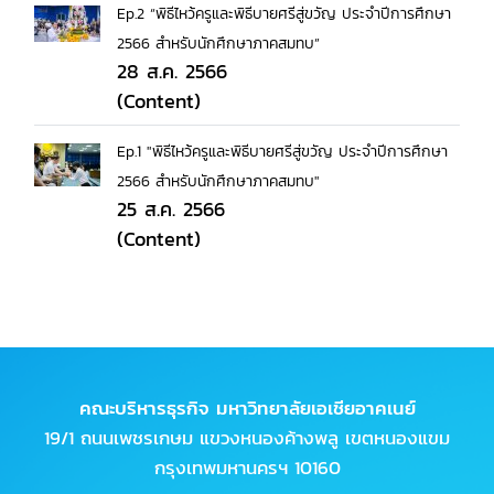
Ep.2 “พิธีไหว้ครูและพิธีบายศรีสู่ขวัญ ประจำปีการศึกษา
2566 สำหรับนักศึกษาภาคสมทบ”
28 ส.ค. 2566
(Content)
Ep.1 "พิธีไหว้ครูและพิธีบายศรีสู่ขวัญ ประจำปีการศึกษา
2566 สำหรับนักศึกษาภาคสมทบ"
25 ส.ค. 2566
(Content)
คณะบริหารธุรกิจ มหาวิทยาลัยเอเชียอาคเนย์
19/1 ถนนเพชรเกษม แขวงหนองค้างพลู เขตหนองแขม
กรุงเทพมหานครฯ 10160