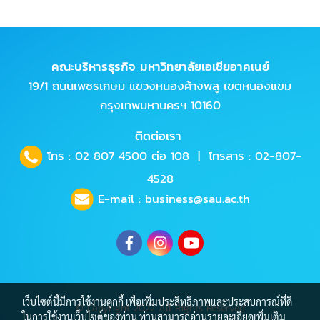
คณะบริหารธุรกิจ มหาวิทยาลัยเอเชียอาคเนย์
19/1 ถนนเพชรเกษม แขวงหนองค้างพลู เขตหนองแขม
กรุงเทพมหานครฯ 10160
ติดต่อเรา
โทร :
02 807 4500
ต่อ 108 | โทรสาร : 02-807-
4528
E-mail :
business@sau.ac.th
เว็บไซต์นี้มีการใช้งานคุกกี้ เพื่อเพิ่มประสิทธิภาพและประสบการณ์ที่ดี
© Copyright 2022 All Rights Reserved
ในการใช้งานเว็บไซต์ของท่าน ท่านสามารถอ่านรายละเอียดเพิ่มเติม