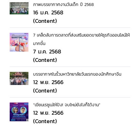
ภาพบรรยากาศงานวันเด็ก ปี 2568
16 ม.ค. 2568
(Content)
7 เคล็ดลับการตลาดที่ส่งเสริมยอดขายให้ธุรกิจออนไลน์ให้
มากขึ้น
7 ม.ค. 2568
(Content)
บรรยากาศในรั้วมหาวิทยาลัยวันแรกของนักศึกษาจีน
12 พ.ย. 2566
(Content)
“เขียนเรซูเม่ให้ปัง! จบใหม่ยังไงก็ได้งาน”
12 พ.ย. 2566
(Content)