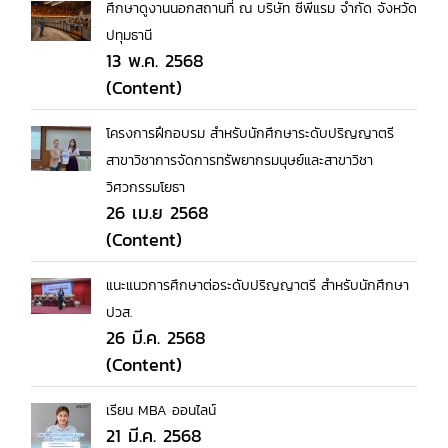
ศึกษาดูงานนอกสถานที่ ณ บริษัท ซีพีแรม จํากัด จังหวัด
ปทุมธานี
13 พ.ค. 2568
(Content)
โครงการฝึกอบรม สำหรับนักศึกษาระดับปริญญาตรี
สาขาวิชาการจัดการทรัพยากรมนุษย์และสาขาวิชา
วิศวกรรมโยธา
26 เม.ย 2568
(Content)
แนะแนวการศึกษาต่อระดับปริญญาตรี สำหรับนักศึกษา
ปวส.
26 มี.ค. 2568
(Content)
เรียน MBA ออนไลน์
21 มี.ค. 2568