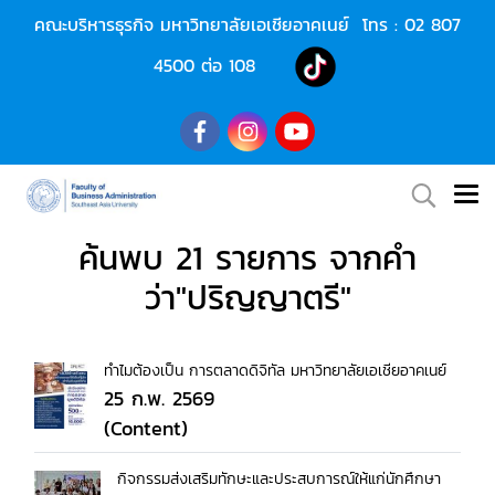
คณะบริหารธุรกิจ มหาวิทยาลัยเอเชียอาคเนย์ โทร :
02 807
4500
ต่อ 108
ค้นพบ 21 รายการ จากคำ
ว่า"ปริญญาตรี"
ทำไมต้องเป็น การตลาดดิจิทัล มหาวิทยาลัยเอเชียอาคเนย์
25 ก.พ. 2569
(Content)
กิจกรรมส่งเสริมทักษะและประสบการณ์ให้แก่นักศึกษา