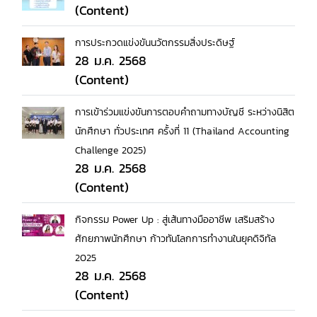
(Content)
การประกวดแข่งขันนวัตกรรมสิ่งประดิษฐ์
28 ม.ค. 2568
(Content)
การเข้าร่วมแข่งขันการตอบคำถามทางบัญชี ระหว่างนิสิต
นักศึกษา ทั่วประเทศ ครั้งที่ 11 (Thailand Accounting
Challenge 2025)
28 ม.ค. 2568
(Content)
กิจกรรม Power Up : สู่เส้นทางมืออาชีพ เสริมสร้าง
ศักยภาพนักศึกษา ก้าวทันโลกการทำงานในยุคดิจิทัล
2025
28 ม.ค. 2568
(Content)