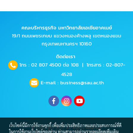
คณะบริหารธุรกิจ มหาวิทยาลัยเอเชียอาคเนย์
19/1 ถนนเพชรเกษม แขวงหนองค้างพลู เขตหนองแขม
กรุงเทพมหานครฯ 10160
ติดต่อเรา
โทร :
02 807 4500
ต่อ 108 | โทรสาร : 02-807-
4528
E-mail :
business@sau.ac.th
เว็บไซต์นี้มีการใช้งานคุกกี้ เพื่อเพิ่มประสิทธิภาพและประสบการณ์ที่ดี
© Copyright 2022 All Rights Reserved
ในการใช้งานเว็บไซต์ของท่าน ท่านสามารถอ่านรายละเอียดเพิ่มเติม