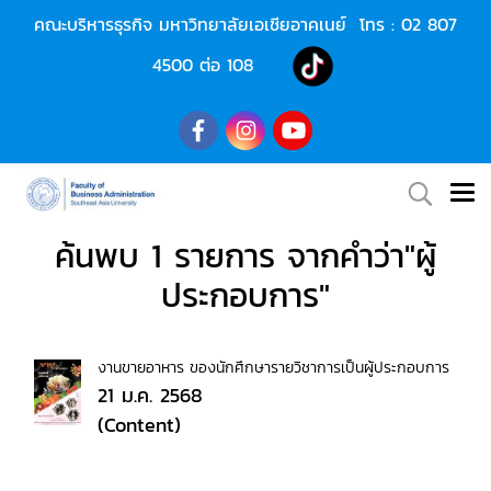
คณะบริหารธุรกิจ มหาวิทยาลัยเอเชียอาคเนย์ โทร :
02 807
4500
ต่อ 108
ค้นพบ 1 รายการ จากคำว่า"ผู้
ประกอบการ"
งานขายอาหาร ของนักศึกษารายวิชาการเป็นผู้ประกอบการ
21 ม.ค. 2568
(Content)