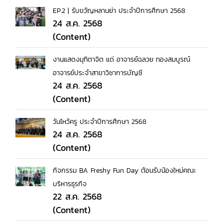
EP.2 | รับขวัญหลานย่า ประจำปีการศึกษา 2568
24 ส.ค. 2568
(Content)
งานแสดงมุทิตาจิต แด่ อาจารย์ฉลวย ทองสมบูรณ์
อาจารย์ประจำสาขาวิชาการบัญชี
24 ส.ค. 2568
(Content)
วันไหว้ครู ประจำปีการศึกษา 2568
24 ส.ค. 2568
(Content)
กิจกรรม BA Freshy Fun Day ต้อนรับน้องใหม่คณะ
บริหารธุรกิจ
22 ส.ค. 2568
(Content)