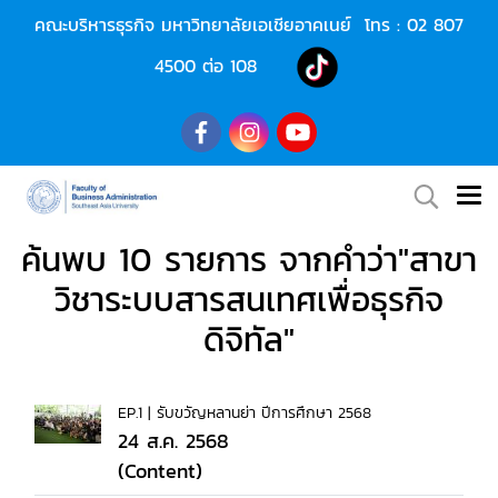
คณะบริหารธุรกิจ มหาวิทยาลัยเอเชียอาคเนย์ โทร :
02 807
4500
ต่อ 108
ค้นพบ 10 รายการ จากคำว่า"สาขา
วิชาระบบสารสนเทศเพื่อธุรกิจ
ดิจิทัล"
EP.1 | รับขวัญหลานย่า ปีการศึกษา 2568
24 ส.ค. 2568
(Content)