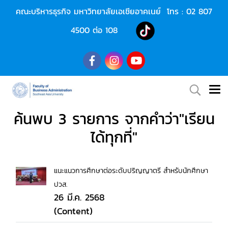
คณะบริหารธุรกิจ มหาวิทยาลัยเอเชียอาคเนย์ โทร :
02 807
4500
ต่อ 108
ค้นพบ 3 รายการ จากคำว่า"เรียน
ได้ทุกที่"
แนะแนวการศึกษาต่อระดับปริญญาตรี สำหรับนักศึกษา
ปวส.
26 มี.ค. 2568
(Content)