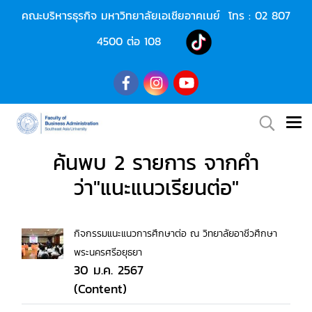
คณะบริหารธุรกิจ มหาวิทยาลัยเอเชียอาคเนย์ โทร :
02 807
4500
ต่อ 108
ค้นพบ 2 รายการ จากคำ
ว่า"แนะแนวเรียนต่อ"
กิจกรรมแนะแนวการศึกษาต่อ ณ วิทยาลัยอาชีวศึกษา
พระนครศรีอยุธยา
30 ม.ค. 2567
(Content)