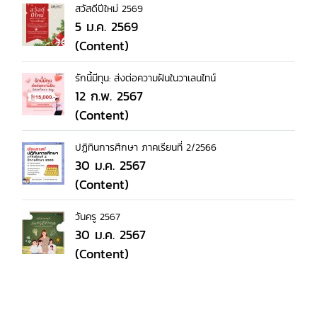
สวัสดีปีใหม่ 2569
5 ม.ค. 2569
(Content)
รักนี้มีทุน: ส่งต่อความฝันในวาเลนไทน์
12 ก.พ. 2567
(Content)
ปฏิทินการศึกษา ภาคเรียนที่ 2/2566
30 ม.ค. 2567
(Content)
วันครู 2567
30 ม.ค. 2567
(Content)