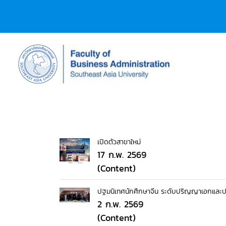
เปิดตัวสาขาใหม่
17 ก.พ. 2569
(Content)
ปฐมนิเทศนักศึกษาจีน ระดับปริญญาเอกและ
2 ก.พ. 2569
(Content)