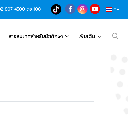
02 807 4500
ต่อ 108
TH
สารสนเทศสำหรับนักศึกษา
เพิ่มเติม