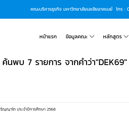
คณะบริหารธุรกิจ มหาวิทยาลัยเอเชียอาคเนย์ โทร :
หน้าแรก
ข้อมูลคณะ
หลักสูตร
ค้นพบ 7 รายการ จากคำว่า"DEK69"
ปริญญาโท ประจำปีการศึกษา 2568