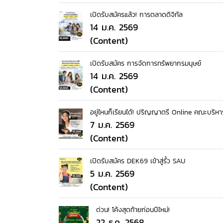
เปิดรับสมัครแล้ว! การตลาดดิจิทัล
14 ม.ค. 2569
(Content)
เปิดรับสมัคร การจัดการทรัพยากรมนุษย์
14 ม.ค. 2569
(Content)
อยู่ไหนก็เรียนได้! ปริญญาตรี Online คณะบริหา
7 ม.ค. 2569
(Content)
เปิดรับสมัคร DEK69 เข้าสู่รั้ว SAU
5 ม.ค. 2569
(Content)
ด่วน! โค้งสุดท้ายก่อนปีใหม่!
22 ธ.ค. 2568