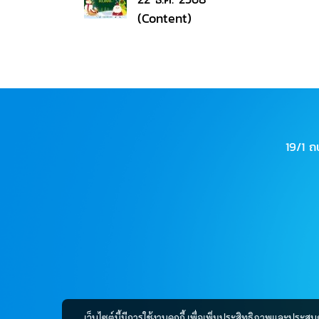
(Content)
19/1 
เว็บไซต์นี้มีการใช้งานคุกกี้ เพื่อเพิ่มประสิทธิภาพและประส