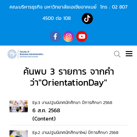
คณะบริหารธุรกิจ มหาวิทยาลัยเอเชียอาคเนย์ โทร :
02 807
4500
ต่อ 108
ค้นพบ 3 รายการ จากคำ
ว่า"OrientationDay"
Ep.3 งานปฐมนิเทศนักศึกษา ปีการศึกษา 2568
6 ส.ค. 2568
(Content)
Ep.2 งานปฐมนิเทศนักศึกษาใหม่ ปีการศึกษา 2568