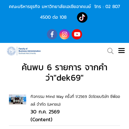
คณะบริหารธุรกิจ มหาวิทยาลัยเอเชียอาคเนย์ โทร :
02 807
4500
ต่อ 108
ค้นพบ 6 รายการ จากคำ
ว่า"dek69"
กิจกรรม Mind Way ครั้งที่ 1/2569 จัดโดยบริษัท ซีพีออ
ลล์ จำกัด (มหาชน)
30 ก.ค. 2569
(Content)