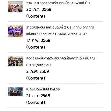
ภาพบรรยากาศการเรียนของน้องๆ เฟรชชี่ ปี 1
30 ก.ค. 2569
(Content)
รางวัลรองชนะเลิศ อันดับที่ 2 ประเภททีม จากการ
แข่งขัน "Accounting Game Arena 2026"
17 ก.พ. 2569
(Content)
ส่งต่อแรงบันดาลใจ...สู่อนาคตที่ไกลกว่าเดิม กับคณะ
บริหารธุรกิจ SAU
2 ก.พ. 2569
(Content)
เปิดโหมดเฟรชชี่! Dek69
21 ต.ค. 2568
(Content)