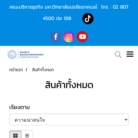
คณะบริหารธุรกิจ มหาวิทยาลัยเอเชียอาคเนย์ โทร :
02 807
4500
ต่อ 108
หน้าแรก
สินค้าทั้งหมด
สินค้าทั้งหมด
เรียงตาม