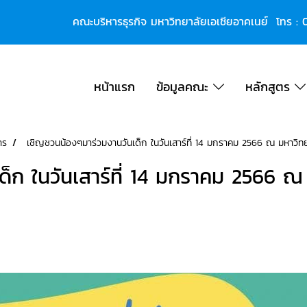
คณะบริหารธุรกิจ มหาวิทยาลัยเอเชียอาคเนย์ โทร :
หน้าแรก
ข้อมูลคณะ
หลักสูตร
าร
เชิญชวนน้องๆมาร่วมงานวันเด็ก ในวันเสาร์ที่ 14 มกราคม 2566 ณ มหาวิทย
็ก ในวันเสาร์ที่ 14 มกราคม 2566 ณ 