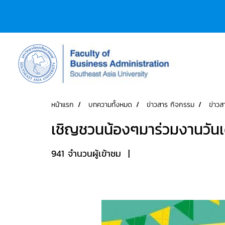
หน้าแรก
บทความทั้งหมด
ข่าวสาร กิจกรรม
ข่าวส
เชิญชวนน้องๆมาร่วมงานวันเด
941 จำนวนผู้เข้าชม
|