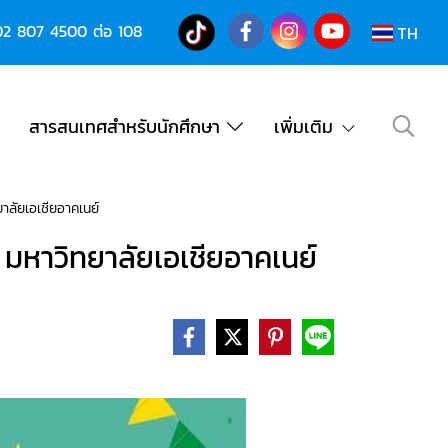
02 807 4500
ต่อ 108
TH
สารสนเทศสำหรับนักศึกษา
เพิ่มเติม
าลัยเอเชียอาคเนย์
มหาวิทยาลัยเอเชียอาคเนย์