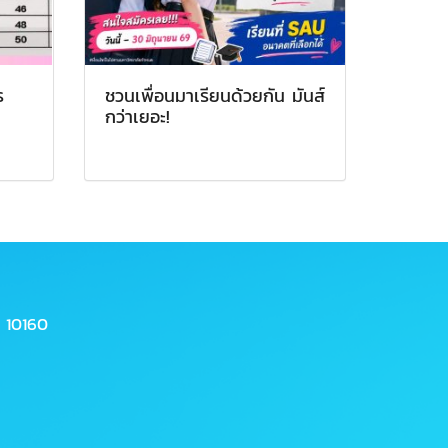
ร
ชวนเพื่อนมาเรียนด้วยกัน มันส์
กว่าเยอะ!
 10160