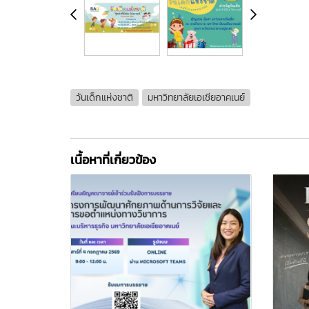
วันเด็กแห่งชาติ
มหาวิทยาลัยเอเชียอาคเนย์
เนื้อหาที่เกี่ยวข้อง