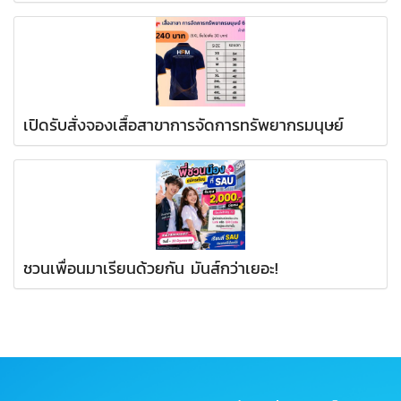
เปิดรับสั่งจองเสื้อสาขาการจัดการทรัพยากรมนุษย์
ชวนเพื่อนมาเรียนด้วยกัน มันส์กว่าเยอะ!