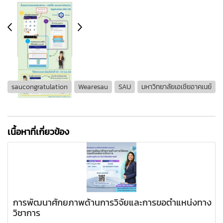
saucongratulation
Wearesau
SAU
มหาวิทยาลัยเอเชียอาคเนย์
เนื้อหาที่เกี่ยวข้อง
การพัฒนาศักยภาพด้านการวิจัยและการขอตำแหน่งทาง
วิชาการ