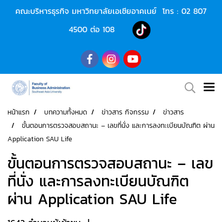
คณะบริหารธุรกิจ มหาวิทยาลัยเอเชียอาคเนย์ โทร :
02 807
4500
ต่อ 108
หน้าแรก
บทความทั้งหมด
ข่าวสาร กิจกรรม
ข่าวสาร
ขั้นตอนการตรวจสอบสถานะ – เลขที่นั่ง และการลงทะเบียนบัณฑิต ผ่าน
Application SAU Life
ขั้นตอนการตรวจสอบสถานะ – เลข
ที่นั่ง และการลงทะเบียนบัณฑิต
ผ่าน Application SAU Life