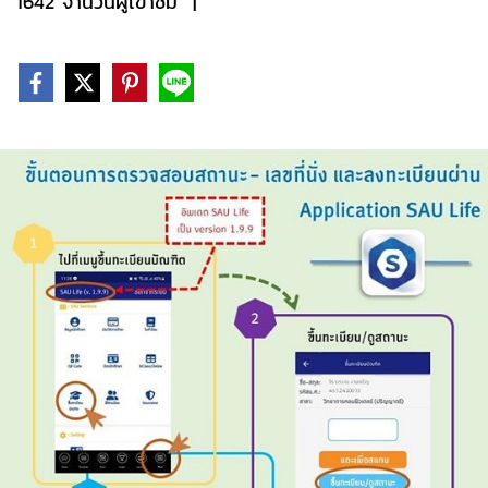
1642 จำนวนผู้เข้าชม
|