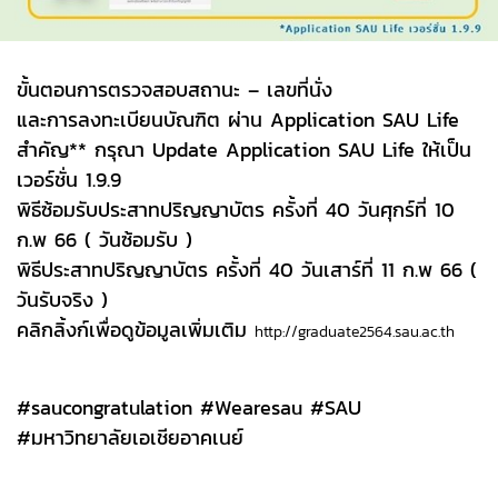
ขั้นตอนการตรวจสอบสถานะ – เลขที่นั่ง
และการลงทะเบียนบัณฑิต ผ่าน Application SAU Life
สำคัญ** กรุณา Update Application SAU Life ให้เป็น
เวอร์ชั่น 1.9.9
พิธีซ้อมรับประสาทปริญญาบัตร ครั้งที่ 40 วันศุกร์ที่ 10
ก.พ 66 ( วันซ้อมรับ )
พิธีประสาทปริญญาบัตร ครั้งที่ 40 วันเสาร์ที่ 11 ก.พ 66 (
วันรับจริง )
คลิกลิ้งก์เพื่อดูข้อมูลเพิ่มเติม
http://graduate2564.sau.ac.th
#saucongratulation #Wearesau #SAU
#มหาวิทยาลัยเอเชียอาคเนย์