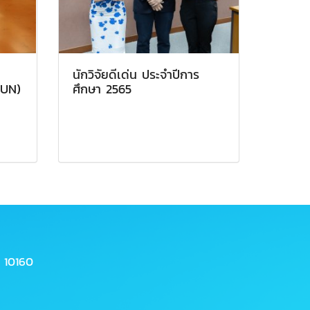
นักวิจัยดีเด่น ประจำปีการ
AUN)
ศึกษา 2565
 10160