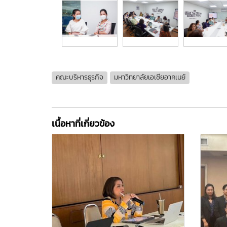
คณะบริหารธุรกิจ
มหาวิทยาลัยเอเชียอาคเนย์
เนื้อหาที่เกี่ยวข้อง