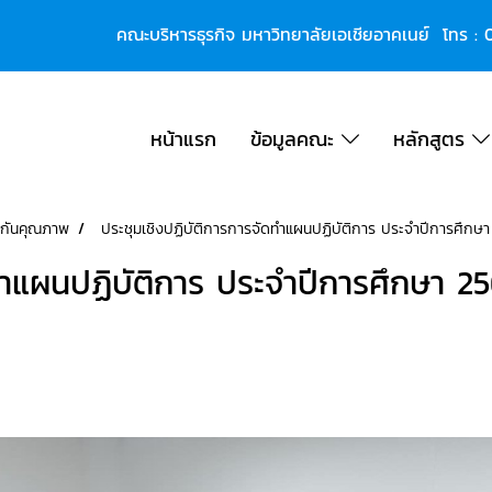
คณะบริหารธุรกิจ มหาวิทยาลัยเอเชียอาคเนย์ โทร :
หน้าแรก
ข้อมูลคณะ
หลักสูตร
กันคุณภาพ
ประชุมเชิงปฏิบัติการการจัดทำแผนปฏิบัติการ ประจำปีการศึกษ
ดทำแผนปฏิบัติการ ประจำปีการศึกษา 2