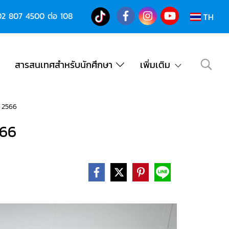
02 807 4500
ต่อ 108
TH
สารสนเทศสำหรับนักศึกษา
เพิ่มเติม
า 2566
566