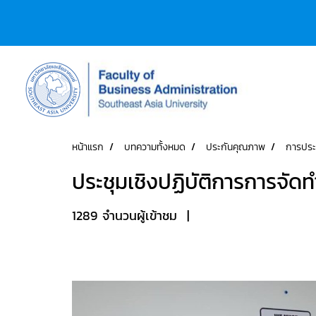
หน้าแรก
บทความทั้งหมด
ประกันคุณภาพ
การประ
ประชุมเชิงปฏิบัติการการจั
1289 จำนวนผู้เข้าชม
|