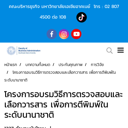
คณะบริหารธุรกิจ มหาวิทยาลัยเอเชียอาคเนย์ โทร :
02 807
4500
ต่อ 108
หน้าแรก
บทความทั้งหมด
ประกันคุณภาพ
การวิจัย
โครงการอบรมวิธีการตรวจสอบและเลือกวารสาร เพื่อการตีพิมพ์ใน
ระดับนานาชาติ
โครงการอบรมวิธีการตรวจสอบและ
เลือกวารสาร เพื่อการตีพิมพ์ใน
ระดับนานาชาติ