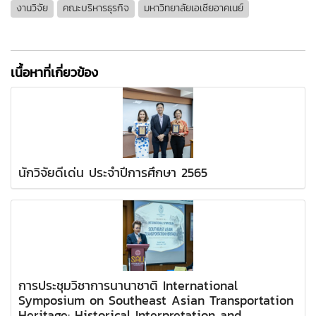
งานวิจัย
คณะบริหารธุรกิจ
มหาวิทยาลัยเอเชียอาคเนย์
เนื้อหาที่เกี่ยวข้อง
นักวิจัยดีเด่น ประจำปีการศึกษา 2565
การประชุมวิชาการนานาชาติ International
Symposium on Southeast Asian Transportation
Heritage: Historical Interpretation and