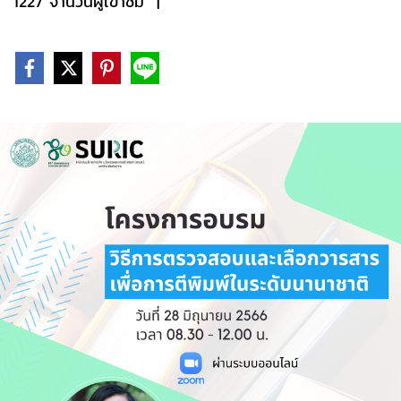
1227 จำนวนผู้เข้าชม
|