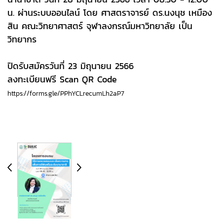
น. ผ่านระบบออนไลน์ โดย ศาสตราจารย์ ดร.นงนุช เหมือง
สิน คณะวิทยาศาสตร์ จุฬาลงกรณ์มหาวิทยาลัย เป็น
วิทยากร
ปิดรับสมัครวันที่ 23 มิถุนายน 2566
ลงทะเบียนฟรี Scan QR Code
https://forms.gle/PPhYCLrecumLh2aP7