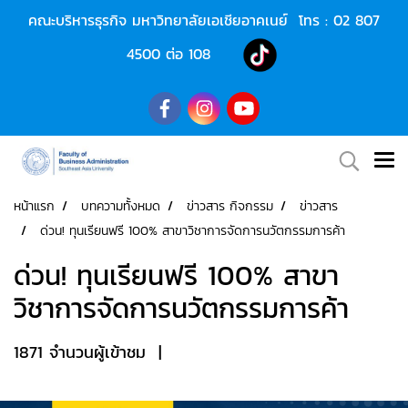
คณะบริหารธุรกิจ มหาวิทยาลัยเอเชียอาคเนย์ โทร :
02 807
4500
ต่อ 108
หน้าแรก
บทความทั้งหมด
ข่าวสาร กิจกรรม
ข่าวสาร
ด่วน! ทุนเรียนฟรี 100% สาขาวิชาการจัดการนวัตกรรมการค้า
ด่วน! ทุนเรียนฟรี 100% สาขา
วิชาการจัดการนวัตกรรมการค้า
1871 จำนวนผู้เข้าชม
|