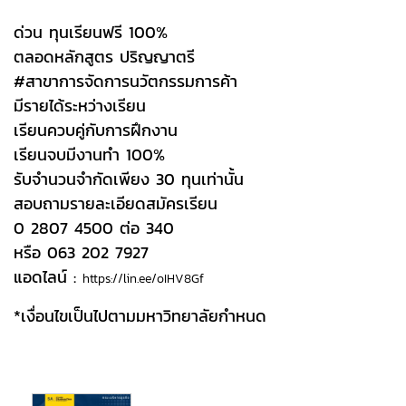
ด่วน ทุนเรียนฟรี 100%
ตลอดหลักสูตร ปริญญาตรี
#สาขาการจัดการนวัตกรรมการค้า
มีรายได้ระหว่างเรียน
เรียนควบคู่กับการฝึกงาน
เรียนจบมีงานทำ 100%
รับจำนวนจำกัดเพียง 30 ทุนเท่านั้น
สอบถามรายละเอียดสมัครเรียน
0 2807 4500 ต่อ 340
หรือ 063 202 7927
แอดไลน์ :
https://lin.ee/oIHV8Gf
*เงื่อนไขเป็นไปตามมหาวิทยาลัยกำหนด