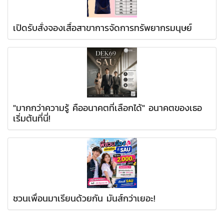
เปิดรับสั่งจองเสื้อสาขาการจัดการทรัพยากรมนุษย์
"มากกว่าความรู้ คืออนาคตที่เลือกได้" อนาคตของเธอ
เริ่มต้นที่นี่!
ชวนเพื่อนมาเรียนด้วยกัน มันส์กว่าเยอะ!