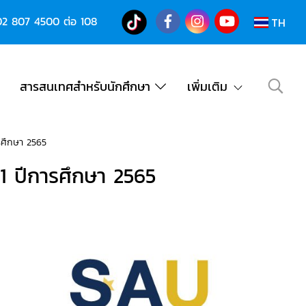
02 807 4500
ต่อ 108
TH
สารสนเทศสำหรับนักศึกษา
เพิ่มเติม
รศึกษา 2565
1 ปีการศึกษา 2565