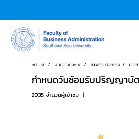
หน้าแรก
บทความทั้งหมด
ข่าวสาร กิจกรรม
ข่าวส
กำหนดวันซ้อมรับปริญญาบัตร
2035 จำนวนผู้เข้าชม
|