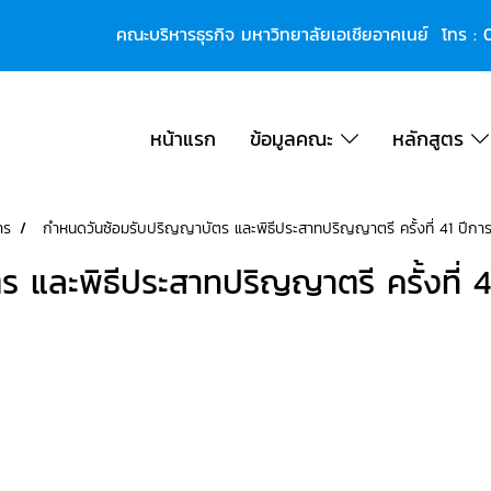
คณะบริหารธุรกิจ มหาวิทยาลัยเอเชียอาคเนย์ โทร :
หน้าแรก
ข้อมูลคณะ
หลักสูตร
าร
กำหนดวันซ้อมรับปริญญาบัตร และพิธีประสาทปริญญาตรี ครั้งที่ 41 ปีกา
 และพิธีประสาทปริญญาตรี ครั้งที่ 4