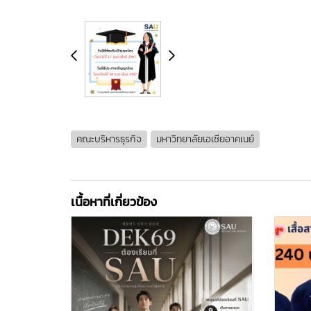
คณะบริหารธุรกิจ
มหาวิทยาลัยเอเชียอาคเนย์
เนื้อหาที่เกี่ยวข้อง