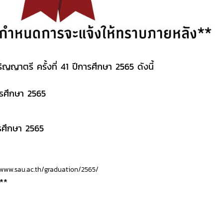
ญาตรี ครั้งที่ 41 ปีการศึกษา 2565 ดังนี้
รศึกษา 2565
ศึกษา 2565
/www.sau.ac.th/graduation/2565/
**