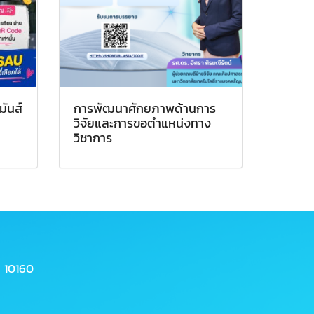
มันส์
การพัฒนาศักยภาพด้านการ
วิจัยและการขอตำแหน่งทาง
วิชาการ
 10160