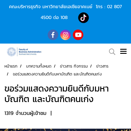
คณะบริหารธุรกิจ มหาวิทยาลัยเอเชียอาคเนย์ โทร :
02 807
4500
ต่อ 108
หน้าแรก
บทความทั้งหมด
ข่าวสาร กิจกรรม
ข่าวสาร
ขอร่วมแสดงความยินดีกับมหาบัณฑิต และบัณฑิตคนเก่ง
ขอร่วมแสดงความยินดีกับมหา
บัณฑิต และบัณฑิตคนเก่ง
1319 จำนวนผู้เข้าชม
|