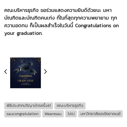
คณะบริหารธุรกิจ ขอร่วมแสดงความยินดีด้วยนะ มหา
บัณฑิตและบัณฑิตคนเก่ง ที่ในที่สุดทุกความพยายาม ทุก
ความอดทน ก็เป็นผลสำเร็จในวันนี้ Congratulations on
your graduation.
พิธีประสาทปริญาบัตรครั้ง41
คณะบริหารธุรกิจ
saucongratulation
Wearesau
SAU
มหาวิทยาลัยเอเชียอาคเนย์