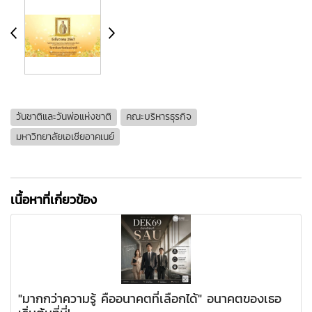
วันชาติและวันพ่อแห่งชาติ
คณะบริหารธุรกิจ
มหาวิทยาลัยเอเชียอาคเนย์
เนื้อหาที่เกี่ยวข้อง
"มากกว่าความรู้ คืออนาคตที่เลือกได้" อนาคตของเธอ