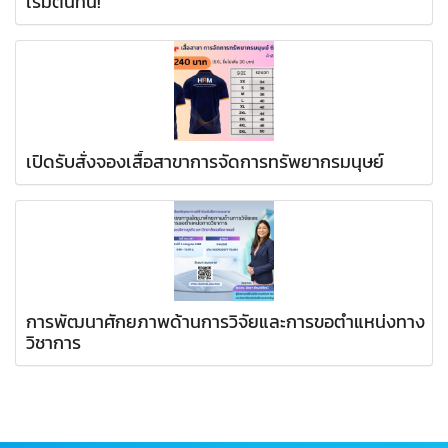
เริ่มต้นที่นี่!
เปิดรับสั่งจองเสื้อสาขาการจัดการทรัพยากรมนุษย์
การพัฒนาศักยภาพด้านการวิจัยและการขอตำแหน่งทาง
วิชาการ