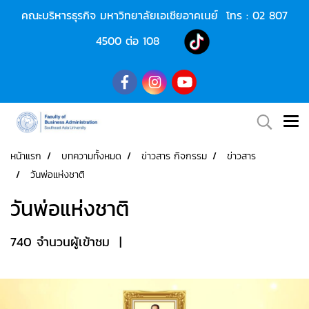
คณะบริหารธุรกิจ มหาวิทยาลัยเอเชียอาคเนย์ โทร :
02 807
4500
ต่อ 108
หน้าแรก
บทความทั้งหมด
ข่าวสาร กิจกรรม
ข่าวสาร
วันพ่อแห่งชาติ
วันพ่อแห่งชาติ
740 จำนวนผู้เข้าชม
|