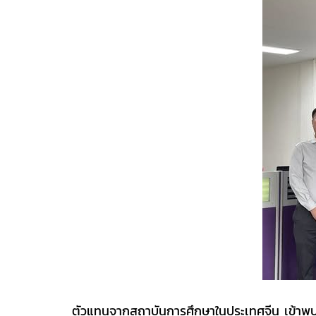
ตัวแทนจากสถาบันการศึกษาในประเทศจีน เข้าพบ แ