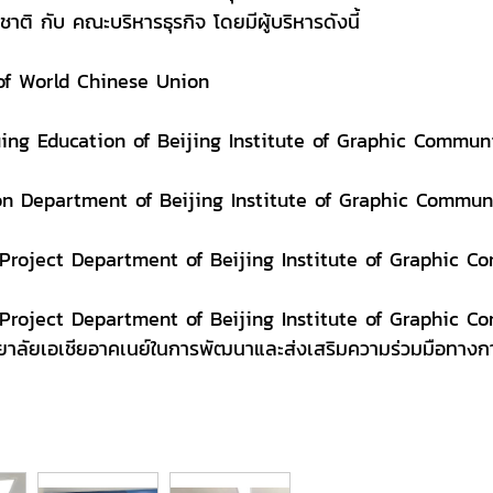
 กับ คณะบริหารธุรกิจ โดยมีผู้บริหารดังนี้
f World Chinese Union
g Education of Beijing Institute of Graphic Commun
 Department of Beijing Institute of Graphic Commun
roject Department of Beijing Institute of Graphic C
roject Department of Beijing Institute of Graphic C
ิทยาลัยเอเชียอาคเนย์ในการพัฒนาและส่งเสริมความร่วมมือทางกา