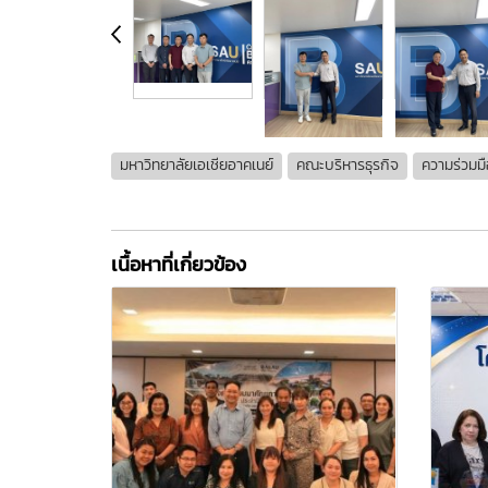
มหาวิทยาลัยเอเชียอาคเนย์
คณะบริหารธุรกิจ
ความร่วมม
เนื้อหาที่เกี่ยวข้อง