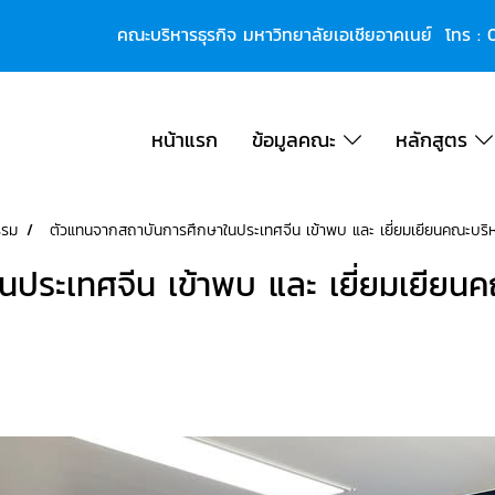
คณะบริหารธุรกิจ มหาวิทยาลัยเอเชียอาคเนย์ โทร :
หน้าแรก
ข้อมูลคณะ
หลักสูตร
รรม
ตัวแทนจากสถาบันการศึกษาในประเทศจีน เข้าพบ และ เยี่ยมเยียนคณะบริหา
ประเทศจีน เข้าพบ และ เยี่ยมเยียนค