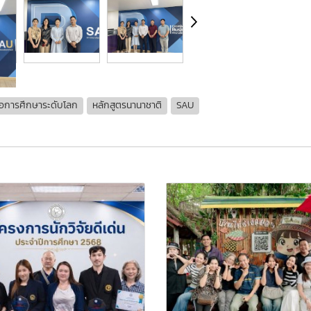
ือการศึกษาระดับโลก
หลักสูตรนานาชาติ
SAU