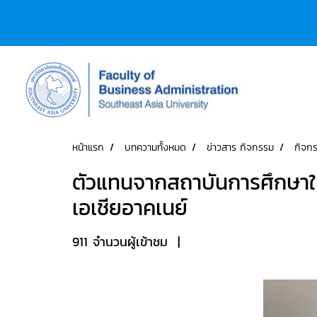
หน้าแรก
บทความทั้งหมด
ข่าวสาร กิจกรรม
กิจก
ตัวแทนจากสถาบันการศึกษาใน
เอเชียอาคเนย์
911 จำนวนผู้เข้าชม
|