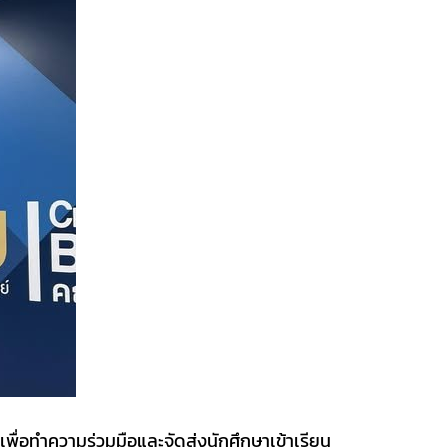
ื่อทำความร่วมมือและจัดส่งนักศึกษาเข้าเรียน