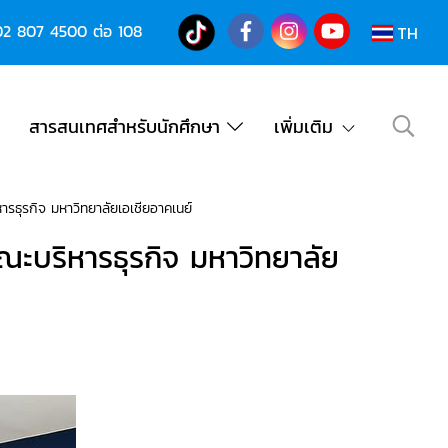
02 807 4500
ต่อ 108
TH
สารสนเทศสำหรับนักศึกษา
เพิ่มเติม
รธุรกิจ มหาวิทยาลัยเอเชียอาคเนย์
ณะบริหารธุรกิจ มหาวิทยาลัย