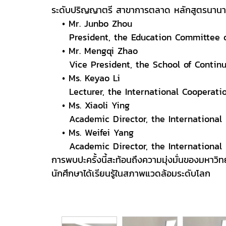
ระดับปริญญาตรี สาขาการตลาด หลักสูตรนานาชาติ
• Mr. Junbo Zhou
President, the Education Committee o
• Mr. Mengqi Zhao
Vice President, the School of Continuin
• Ms. Keyao Li
Lecturer, the International Cooperation
• Ms. Xiaoli Ying
Academic Director, the International P
• Ms. Weifei Yang
Academic Director, the International P
การพบปะครั้งนี้สะท้อนถึงความมุ่งมั่นของมหาว
นักศึกษาได้เรียนรู้ในสภาพแวดล้อมระดับโลก