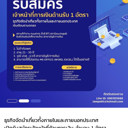
ธุรกิจจัดนำเที่ยวทั้งภายในและภายนอกประเทศ
เปิดรับสมัครเจ้าหน้าที่ด้านการเงิน จำนวน 1 อัตรา