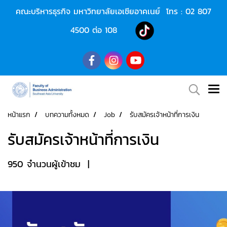
คณะบริหารธุรกิจ มหาวิทยาลัยเอเชียอาคเนย์ โทร :
02 807
4500
ต่อ 108
หน้าแรก
บทความทั้งหมด
Job
รับสมัครเจ้าหน้าที่การเงิน
รับสมัครเจ้าหน้าที่การเงิน
950 จำนวนผู้เข้าชม
|