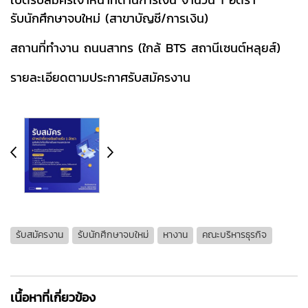
รับนักศึกษาจบใหม่ (สาขาบัญชี/การเงิน)
สถานที่ทำงาน ถนนสาทร (ใกล้ BTS สถานีเซนต์หลุยส์)
รายละเอียดตามประกาศรับสมัครงาน
รับสมัครงาน
รับนักศึกษาจบใหม่
หางาน
คณะบริหารธุรกิจ
เนื้อหาที่เกี่ยวข้อง