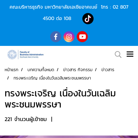
คณะบริหารธุรกิจ มหาวิทยาลัยเอเชียอาคเนย์ โทร :
02 807
4500
ต่อ 108
หน้าแรก
บทความทั้งหมด
ข่าวสาร กิจกรรม
ข่าวสาร
ทรงพระเจริญ เนื่องในวันเฉลิมพระชนมพรรษา
ทรงพระเจริญ เนื่องในวันเฉลิม
พระชนมพรรษา
221 จำนวนผู้เข้าชม
|