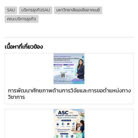
SAU
บริหารธุรกิจSAU
มหาวิทยาลัยเอเชียอาคเนย์
คณะบริหารธุรกิจ
เนื้อหาที่เกี่ยวข้อง
การพัฒนาศักยภาพด้านการวิจัยและการขอตำแหน่งทาง
วิชาการ