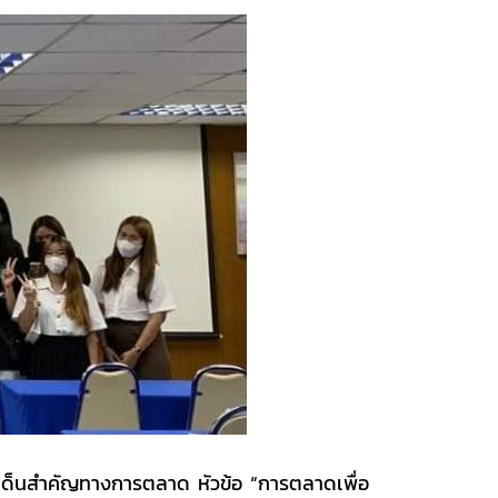
ด็นสำคัญทางการตลาด หัวข้อ “การตลาดเพื่อ