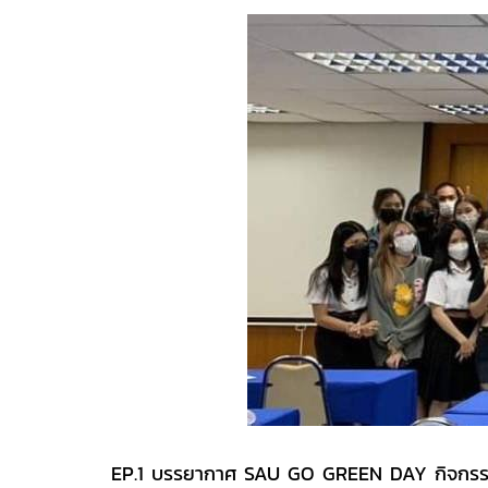
EP.1 บรรยากาศ SAU GO GREEN DAY กิจกรรมร