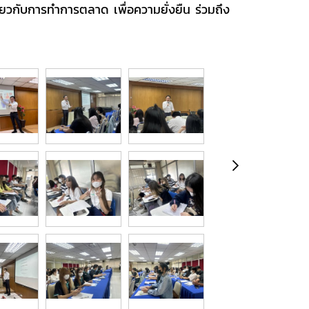
ยวกับการทำการตลาด เพื่อความยั่งยืน ร่วมถึง