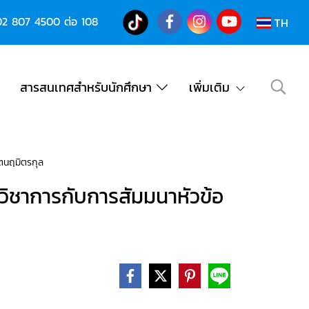
02 807 4500
ต่อ 108
TH
สารสนเทศสำหรับนักศึกษา
เพิ่มเติม
ตนฤมิตรกุล
ชาการกับการสัมมนาหัวข้อ