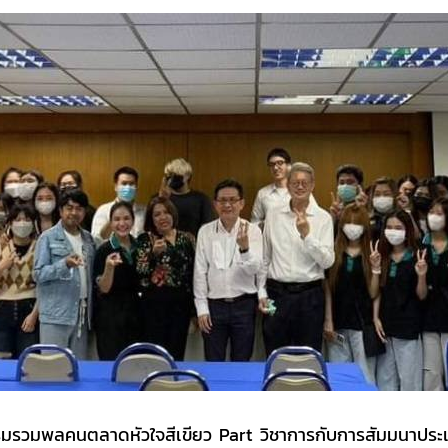
วมพลคนตลาดหัวใจสีเขียว Part วิชาการกับการสัมมนาประเ