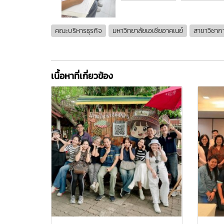
คณะบริหารธุรกิจ
มหาวิทยาลัยเอเชียอาคเนย์
สาขาวิชากา
เนื้อหาที่เกี่ยวข้อง