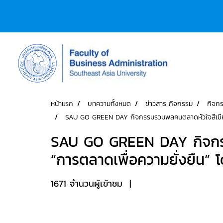
หน้าแรก
บทความทั้งหมด
ข่าวสาร กิจกรรม
กิจก
SAU GO GREEN DAY กิจกรรมรวมพลคนตลาดหัวใจสีเขียว P
SAU GO GREEN DAY กิจกรรม
“การตลาดเพื่อความยั่งยืน”
1671 จำนวนผู้เข้าชม
|