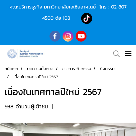
คณะบริหารธุรกิจ มหาวิทยาลัยเอเชียอาคเนย์ โทร :
02 807
4500
ต่อ 108
หน้าแรก
บทความทั้งหมด
ข่าวสาร กิจกรรม
กิจกรรม
เนื่องในเทศกาลปีใหม่ 2567
เนื่องในเทศกาลปีใหม่ 2567
938 จำนวนผู้เข้าชม
|