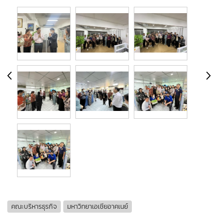
คณะบริหารธุรกิจ
มหาวิทยาเอเชียอาคเนย์