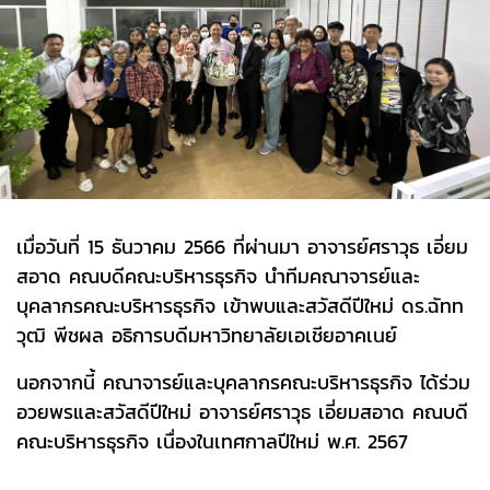
เมื่อวันที่ 15 ธันวาคม 2566 ที่ผ่านมา อาจารย์ศราวุธ เอี่ยม
สอาด คณบดีคณะบริหารธุรกิจ นำทีมคณาจารย์และ
บุคลากรคณะบริหารธุรกิจ เข้าพบและสวัสดีปีใหม่ ดร.ฉัทท
วุฒิ พีชผล อธิการบดีมหาวิทยาลัยเอเชียอาคเนย์
นอกจากนี้ คณาจารย์และบุคลากรคณะบริหารธุรกิจ ได้ร่วม
อวยพรและสวัสดีปีใหม่ อาจารย์ศราวุธ เอี่ยมสอาด คณบดี
คณะบริหารธุรกิจ เนื่องในเทศกาลปีใหม่ พ.ศ. 2567