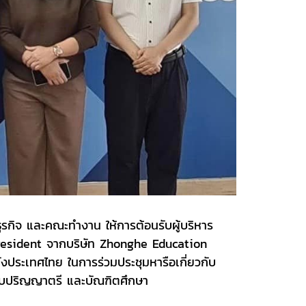
ุรกิจ และคณะทำงาน ให้การต้อนรับผู้บริหาร
resident จากบริษัท Zhonghe Education
ประเทศไทย ในการร่วมประชุมหารือเกี่ยวกับ
ดับปริญญาตรี และบัณฑิตศึกษา