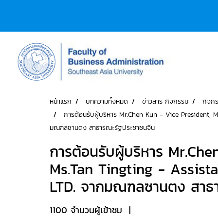
หน้าแรก
บทความทั้งหมด
ข่าวสาร กิจกรรม
กิจก
การต้อนรับผู้บริหาร Mr.Chen Kun - Vice President,
มณฑลซานตง สาธารณะรัฐประชาชนจีน
การต้อนรับผู้บริหาร Mr.Ch
Ms.Tan Tingting - Assist
LTD. จากมณฑลซานตง สาธา
1100 จำนวนผู้เข้าชม
|