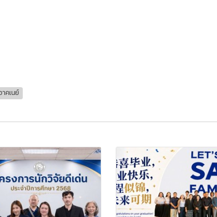
อาคเนย์