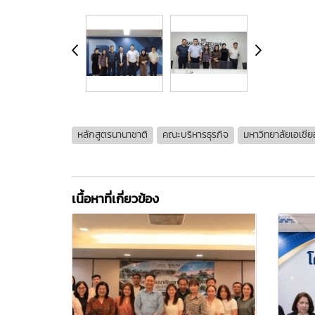
หลักสูตรนานาชาติ
คณะบริหารธุรกิจ
มหาวิทยาลัยเอเชีย
เนื้อหาที่เกี่ยวข้อง