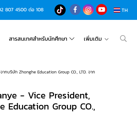
02 807 4500
ต่อ 108
TH
สารสนเทศสำหรับนักศึกษา
เพิ่มเติม
t จากบริษัท Zhonghe Education Group CO., LTD. จาก
anye - Vice President,
he Education Group CO.,