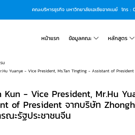
คณะบริหารธุรกิจ มหาวิทยาลัยเอเชียอาคเนย์ โทร :
หน้าแรก
ข้อมูลคณะ
หลักสูตร
รรม
 Mr.Hu Yuanye - Vice President, Ms.Tan Tingting - Assistant of Presiden
en Kun - Vice President, Mr.Hu Yu
ant of President จากบริษัท Zhong
รณะรัฐประชาชนจีน