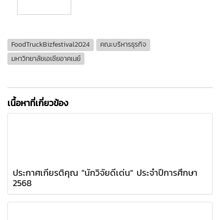
FoodTruckBizfestival2024
คณะบริหารธุรกิจ
มหาวิทยาลัยเอเชียอาคเนย์
เนื้อหาที่เกี่ยวข้อง
ประกาศเกียรติคุณ "นักวิจัยดีเด่น" ประจำปีการศึกษา
2568