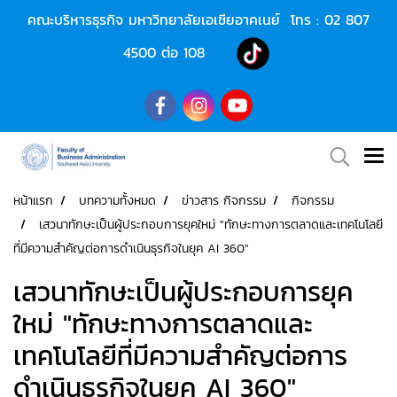
คณะบริหารธุรกิจ มหาวิทยาลัยเอเชียอาคเนย์ โทร :
02 807
4500
ต่อ 108
หน้าแรก
บทความทั้งหมด
ข่าวสาร กิจกรรม
กิจกรรม
เสวนาทักษะเป็นผู้ประกอบการยุคใหม่ "ทักษะทางการตลาดและเทคโนโลยี
ที่มีความสำคัญต่อการดำเนินธุรกิจในยุค AI 360"
เสวนาทักษะเป็นผู้ประกอบการยุค
ใหม่ "ทักษะทางการตลาดและ
เทคโนโลยีที่มีความสำคัญต่อการ
ดำเนินธุรกิจในยุค AI 360"