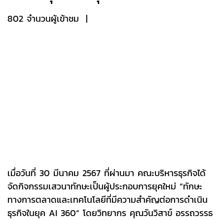
802 จำนวนผู้เข้าชม
|
เมื่อวันที่ 30 มีนาคม 2567 ที่ผ่านมา คณะบริหารธุรกิจได้
จัดกิจกรรมเสวนาทักษะเป็นผู้ประกอบการยุคใหม่ “ทักษะ
ทางการตลาดและเทคโนโลยีที่มีความสำคัญต่อการดำเนิน
ธุรกิจในยุค AI 360“ โดยวิทยากร คุณวันวิสาข์ อรรถวรรธ