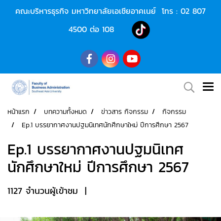
คณะบริหารธุรกิจ มหาวิทยาลัยเอเชียอาคเนย์ โทร :
02 807
4500
ต่อ 108
หน้าแรก
บทความทั้งหมด
ข่าวสาร กิจกรรม
กิจกรรม
Ep.1 บรรยากาศงานปฐมนิเทศนักศึกษาใหม่ ปีการศึกษา 2567
Ep.1 บรรยากาศงานปฐมนิเทศ
นักศึกษาใหม่ ปีการศึกษา 2567
1127 จำนวนผู้เข้าชม
|