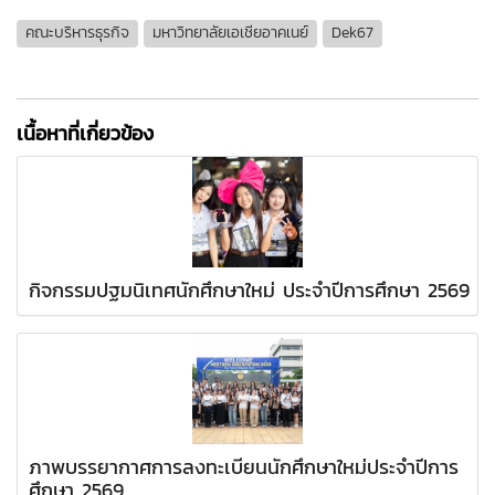
คณะบริหารธุรกิจ
มหาวิทยาลัยเอเชียอาคเนย์
Dek67
เนื้อหาที่เกี่ยวข้อง
กิจกรรมปฐมนิเทศนักศึกษาใหม่ ประจำปีการศึกษา 2569
ภาพบรรยากาศการลงทะเบียนนักศึกษาใหม่ประจำปีการ
ศึกษา 2569