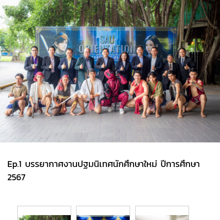
Ep.1 บรรยากาศงานปฐมนิเทศนักศึกษาใหม่ ปีการศึกษา
2567