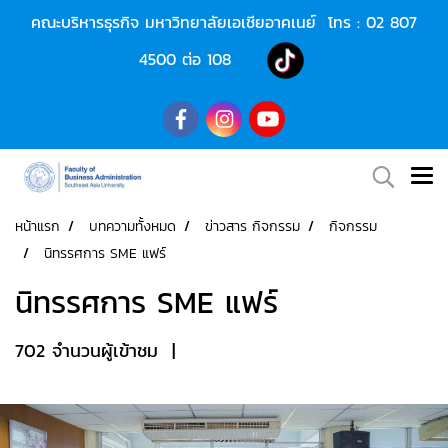
คณะบริหารธุรกิจ มหาวิทยาลัยเอเชียอาคเนย์ โทร :
02 807
4500
ต่อ 108
หน้าแรก
บทความทั้งหมด
ข่าวสาร กิจกรรม
กิจกรรม
นิทรรศการ SME แฟร์
นิทรรศการ SME แฟร์
702 จำนวนผู้เข้าชม
|