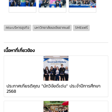
คณะบริหารธุรกิจ
มหาวิทยาลัยเอเชียอาคเนย์
SMEแฟร์
เนื้อหาที่เกี่ยวข้อง
ประกาศเกียรติคุณ "นักวิจัยดีเด่น" ประจำปีการศึกษา
2568