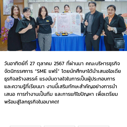
วันอาทิตย์ที่ 27 ตุลาคม 2567 ที่ผ่านมา คณะบริหารธุรกิจ
จัดนิทรรศการ “SME แฟร์” โดยนักศึกษาได้นำเสนอไอเดีย
ธุรกิจสร้างสรรค์ แรงบันดาลใจในการเป็นผู้ประกอบการ
และความรู้ที่เรียนมา งานนี้เสริมทักษะสำคัญอย่างการนำ
เสนอ การทำงานเป็นทีม และการแก้ไขปัญหา เพื่อเตรียม
พร้อมสู่โลกธุรกิจในอนาคต!