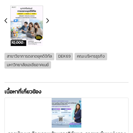
สาขาวิชาการตลาดยุคดิจิทัล
DEK69
คณะบริหารธุรกิจ
มหาวิทยาลัยเอเชียอาคเนย์
เนื้อหาที่เกี่ยวข้อง