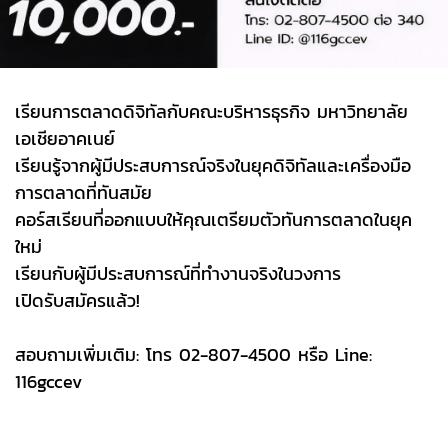
เรียนการตลาดดิจิทัลกับคณะบริหารธุรกิจ มหาวิทยาลัย
เอเชียอาคเนย์
เรียนรู้จากผู้มีประสบการณ์จริงในยุคดิจิทัลและเครื่องมือ
การตลาดที่ทันสมัย
คอร์สเรียนที่ออกแบบให้คุณเตรียมตัวทันการตลาดในยุค
ใหม่
เรียนกับผู้มีประสบการณ์ที่ทำงานจริงในวงการ
เปิดรับสมัครแล้ว!
สอบถามเพิ่มเติม: โทร 02-807-4500 หรือ Line:
116gccev