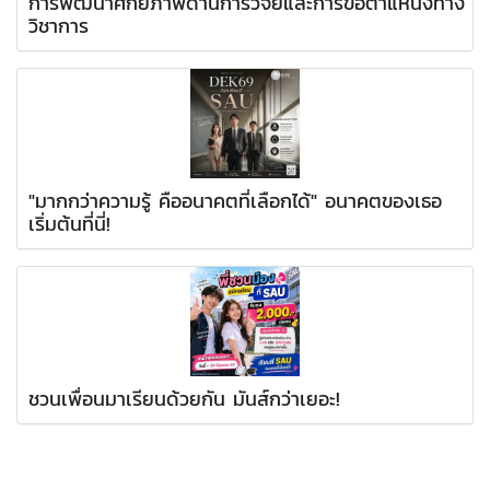
การพัฒนาศักยภาพด้านการวิจัยและการขอตำแหน่งทาง
วิชาการ
"มากกว่าความรู้ คืออนาคตที่เลือกได้" อนาคตของเธอ
เริ่มต้นที่นี่!
ชวนเพื่อนมาเรียนด้วยกัน มันส์กว่าเยอะ!