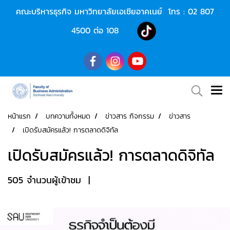
คณะบริหารธุรกิจ มหาวิทยาลัยเอเชียอาคเนย์ โทร :
02 807
4500
ต่อ 108
หน้าแรก
บทความทั้งหมด
ข่าวสาร กิจกรรม
ข่าวสาร
เปิดรับสมัครแล้ว! การตลาดดิจิทัล
เปิดรับสมัครแล้ว! การตลาดดิจิทัล
505 จำนวนผู้เข้าชม
|