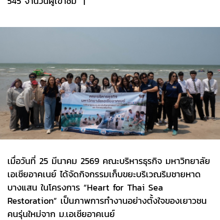
545 จำนวนผู้เข้าชม
|
เมื่อวันที่ 25 มีนาคม 2569 คณะบริหารธุรกิจ มหาวิทยาลัย
เอเชียอาคเนย์ ได้จัดกิจกรรมเก็บขยะบริเวณริมชายหาด
บางแสน ในโครงการ “Heart for Thai Sea
Restoration” เป็นภาพการทำงานอย่างตั้งใจของเยาวชน
คนรุ่นใหม่จาก ม.เอเชียอาคเนย์