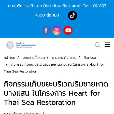
คณะบริหารธุรกิจ มหาวิทยาลัยเอเชียอาคเนย์ โทร :
02 807
4500
ต่อ 108
หน้าแรก
บทความทั้งหมด
ข่าวสาร กิจกรรม
กิจกรรม
กิจกรรมเก็บขยะบริเวณริมชายหาดบางแสน ในโครงการ Heart for
Thai Sea Restoration
กิจกรรมเก็บขยะบริเวณริมชายหาด
บางแสน ในโครงการ Heart for
Thai Sea Restoration