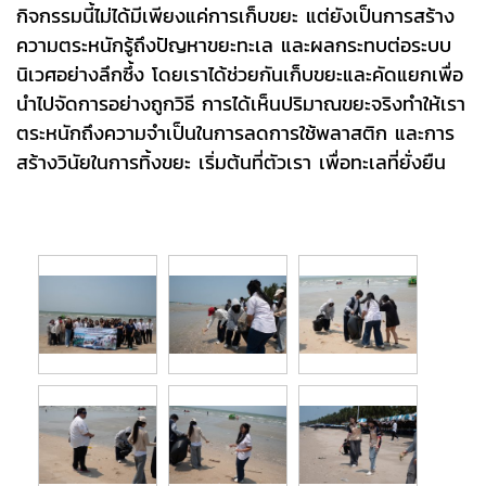
กิจกรรมนี้ไม่ได้มีเพียงแค่การเก็บขยะ แต่ยังเป็นการสร้าง
ความตระหนักรู้ถึงปัญหาขยะทะเล และผลกระทบต่อระบบ
นิเวศอย่างลึกซึ้ง โดยเราได้ช่วยกันเก็บขยะและคัดแยกเพื่อ
นำไปจัดการอย่างถูกวิธี การได้เห็นปริมาณขยะจริงทำให้เรา
ตระหนักถึงความจำเป็นในการลดการใช้พลาสติก และการ
สร้างวินัยในการทิ้งขยะ เริ่มต้นที่ตัวเรา เพื่อทะเลที่ยั่งยืน