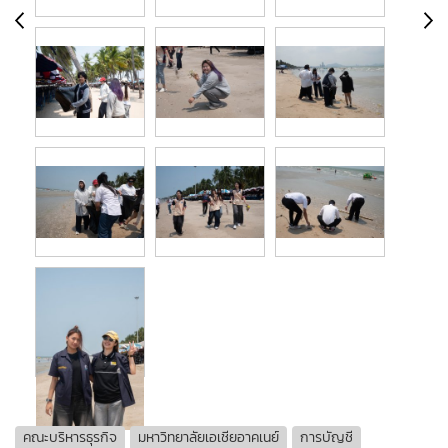
คณะบริหารธุรกิจ
มหาวิทยาลัยเอเชียอาคเนย์
การบัญชี