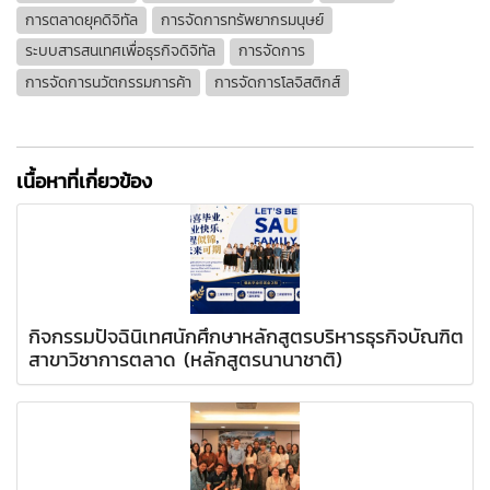
การตลาดยุคดิจิทัล
การจัดการทรัพยากรมนุษย์
ระบบสารสนเทศเพื่อธุรกิจดิจิทัล
การจัดการ
การจัดการนวัตกรรมการค้า
การจัดการโลจิสติกส์
เนื้อหาที่เกี่ยวข้อง
กิจกรรมปัจฉินิเทศนักศึกษาหลักสูตรบริหารธุรกิจบัณฑิต
สาขาวิชาการตลาด (หลักสูตรนานาชาติ)