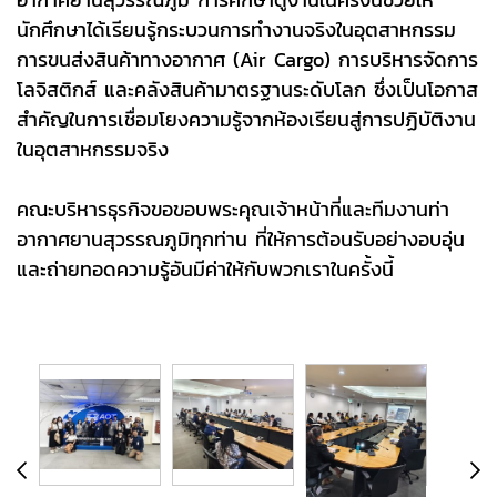
นักศึกษาได้เรียนรู้กระบวนการทำงานจริงในอุตสาหกรรม
การขนส่งสินค้าทางอากาศ (Air Cargo) การบริหารจัดการ
โลจิสติกส์ และคลังสินค้ามาตรฐานระดับโลก ซึ่งเป็นโอกาส
สำคัญในการเชื่อมโยงความรู้จากห้องเรียนสู่การปฏิบัติงาน
ในอุตสาหกรรมจริง
คณะบริหารธุรกิจขอขอบพระคุณเจ้าหน้าที่และทีมงานท่า
อากาศยานสุวรรณภูมิทุกท่าน ที่ให้การต้อนรับอย่างอบอุ่น
และถ่ายทอดความรู้อันมีค่าให้กับพวกเราในครั้งนี้