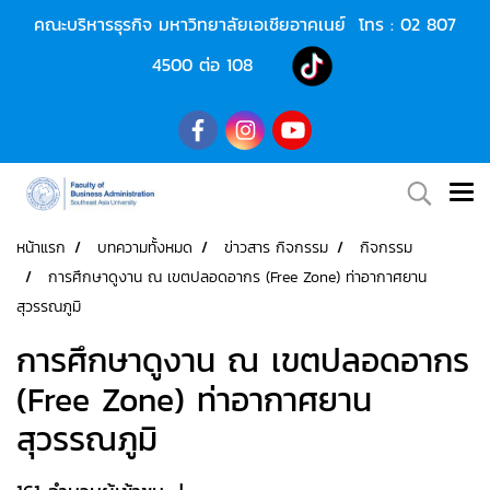
คณะบริหารธุรกิจ มหาวิทยาลัยเอเชียอาคเนย์ โทร :
02 807
4500
ต่อ 108
หน้าแรก
บทความทั้งหมด
ข่าวสาร กิจกรรม
กิจกรรม
การศึกษาดูงาน ณ เขตปลอดอากร (Free Zone) ท่าอากาศยาน
สุวรรณภูมิ
การศึกษาดูงาน ณ เขตปลอดอากร
(Free Zone) ท่าอากาศยาน
สุวรรณภูมิ