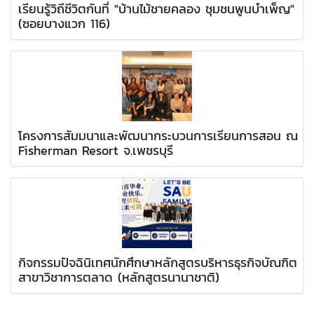
เรียนรู้วิถีชีวิตกันที่ "บ้านไม้ชายคลอง ชุมชนพูนบำเพ็ญ"
(ซอยบางแวก 116)
โครงการสัมมนาและพัฒนากระบวนการเรียนการสอน ณ
Fisherman Resort จ.เพชรบุรี
กิจกรรมปัจฉินิเทศนักศึกษาหลักสูตรบริหารธุรกิจบัณฑิต
สาขาวิชาการตลาด (หลักสูตรนานาชาติ)