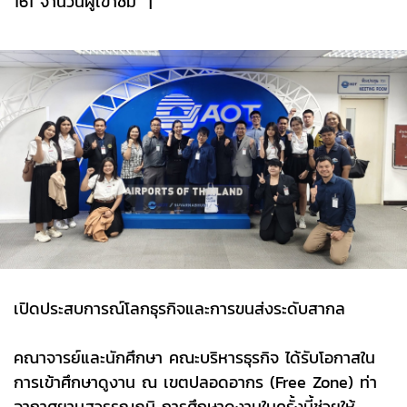
161 จำนวนผู้เข้าชม
|
เปิดประสบการณ์โลกธุรกิจและการขนส่งระดับสากล
คณาจารย์และนักศึกษา คณะบริหารธุรกิจ ได้รับโอกาสใน
การเข้าศึกษาดูงาน ณ เขตปลอดอากร (Free Zone) ท่า
อากาศยานสุวรรณภูมิ การศึกษาดูงานในครั้งนี้ช่วยให้