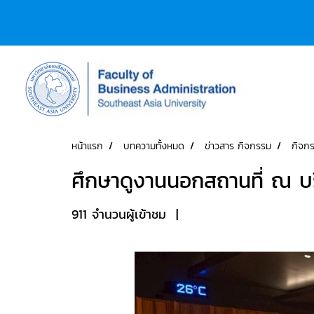
หน้าแรก
บทความทั้งหมด
ข่าวสาร กิจกรรม
กิจก
ศึกษาดูงานนอกสถานที่ ณ บริ
911 จำนวนผู้เข้าชม
|