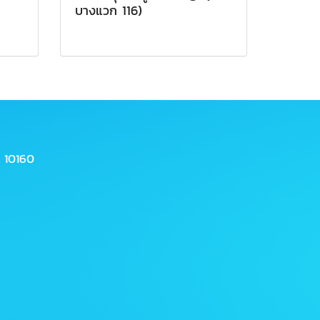
บางแวก 116)
 10160