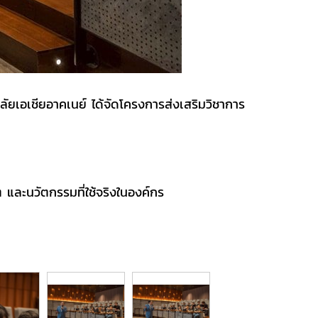
ยเอเชียอาคเนย์ ได้จัดโครงการส่งเสริมวิชาการ
ะนวัตกรรมที่ใช้จริงในองค์กร