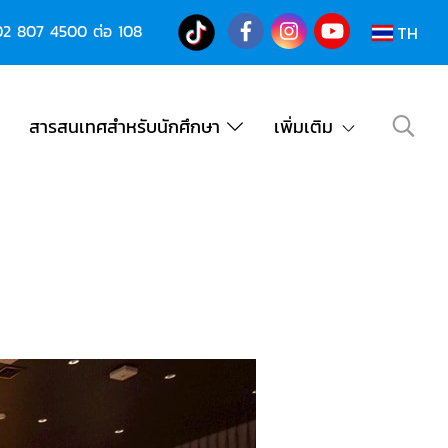
02 807 4500
ต่อ 108
TH
สารสนเทศสำหรับนักศึกษา
เพิ่มเติม