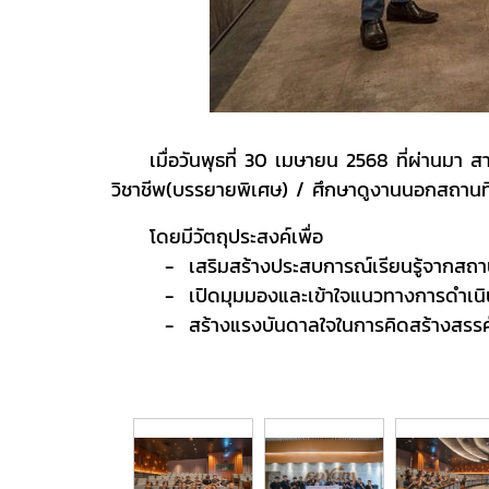
เมื่อวันพุธที่ 30 เมษายน 2568 ที่ผ่านมา สา
วิชาชีพ(บรรยายพิเศษ) / ศึกษาดูงานนอกสถานที่ 
โดยมีวัตถุประสงค์เพื่อ
- เสริมสร้างประสบการณ์เรียนรู้จากสถา
- เปิดมุมมองและเข้าใจแนวทางการดำเนินงานข
- สร้างแรงบันดาลใจในการคิดสร้างสรรค