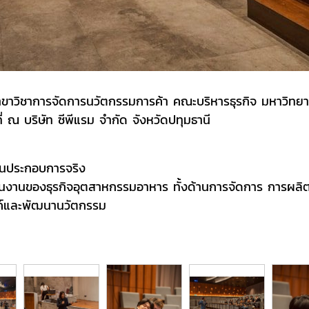
ขาวิชาการจัดการนวัตกรรมการค้า คณะบริหารธุรกิจ มหาวิทยาลั
ณ บริษัท ซีพีแรม จํากัด จังหวัดปทุมธานี
นประกอบการจริง
องธุรกิจอุตสาหกรรมอาหาร ทั้งด้านการจัดการ การผลิต แล
์และพัฒนานวัตกรรม